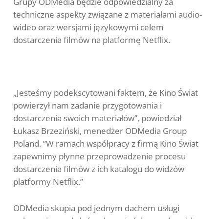
Grupy ODMedia będzie odpowiedzialny za
techniczne aspekty związane z materiałami audio-
wideo oraz wersjami językowymi celem
dostarczenia filmów na platformę Netflix.
„Jesteśmy podekscytowani faktem, że Kino Świat
powierzył nam zadanie przygotowania i
dostarczenia swoich materiałów”, powiedział
Łukasz Brzeziński, menedżer ODMedia Group
Poland. ”W ramach współpracy z firmą Kino Świat
zapewnimy płynne przeprowadzenie procesu
dostarczenia filmów z ich katalogu do widzów
platformy Netflix.”
ODMedia skupia pod jednym dachem usługi