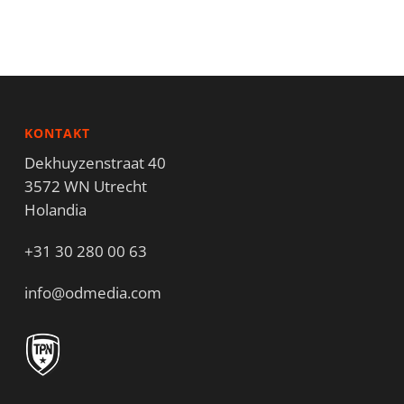
KONTAKT
Dekhuyzenstraat 40
3572 WN Utrecht
Holandia
+31 30 280 00 63
info@odmedia.com