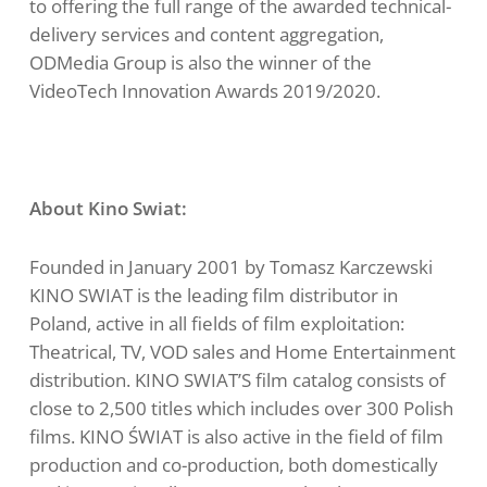
to offering the full range of the awarded technical-
delivery services and content aggregation,
ODMedia Group is also the winner of the
VideoTech Innovation Awards 2019/2020.
About Kino Swiat:
Founded in January 2001 by Tomasz Karczewski
KINO SWIAT is the leading film distributor in
Poland, active in all fields of film exploitation:
Theatrical, TV, VOD sales and Home Entertainment
distribution. KINO SWIAT’S film catalog consists of
close to 2,500 titles which includes over 300 Polish
films. KINO ŚWIAT is also active in the field of film
production and co-production, both domestically