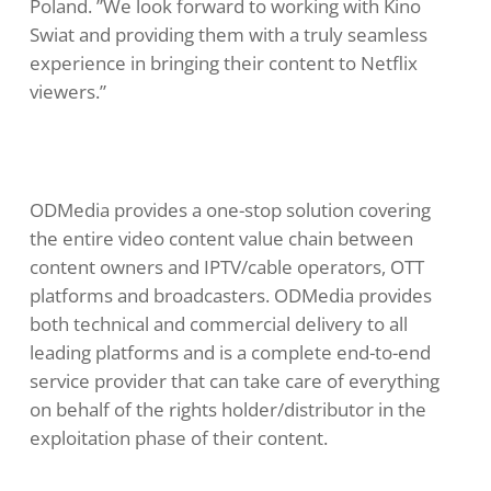
Poland. ”We look forward to working with Kino
Swiat and providing them with a truly seamless
experience in bringing their content to Netflix
viewers.”
ODMedia provides a one-stop solution covering
the entire video content value chain between
content owners and IPTV/cable operators, OTT
platforms and broadcasters. ODMedia provides
both technical and commercial delivery to all
leading platforms and is a complete end-to-end
service provider that can take care of everything
on behalf of the rights holder/distributor in the
exploitation phase of their content.