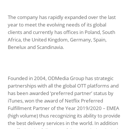
The company has rapidly expanded over the last
year to meet the evolving needs of its global
clients and currently has offices in Poland, South
Africa, the United Kingdom, Germany, Spain,
Benelux and Scandinavia.
Founded in 2004, ODMedia Group has strategic
partnerships with all the global OTT platforms and
has been awarded ‘preferred partner’ status by
iTunes, won the award of Netflix Preferred
Fulfillment Partner of the Year 2019/2020 – EMEA
(high volume) thus recognizing its ability to provide
the best delivery services in the world. In addition