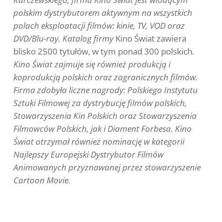
polskim dystrybutorem aktywnym na wszystkich
polach eksploatacji filmów: kinie, TV, VOD oraz
DVD/Blu-ray. Katalog firmy
Kino Świat zawiera
blisko 2500 tytułów, w tym ponad 300 polskich
.
Kino Świat zajmuje się również produkcją i
koprodukcją polskich oraz zagranicznych filmów.
Firma zdobyła liczne nagrody: Polskiego Instytutu
Sztuki Filmowej za dystrybucję filmów polskich,
Stowarzyszenia Kin Polskich oraz Stowarzyszenia
Filmowców Polskich, jak i Diament Forbesa. Kino
Świat otrzymał również nominację w kategorii
Najlepszy Europejski Dystrybutor Filmów
Animowanych przyznawanej przez stowarzyszenie
Cartoon Movie.