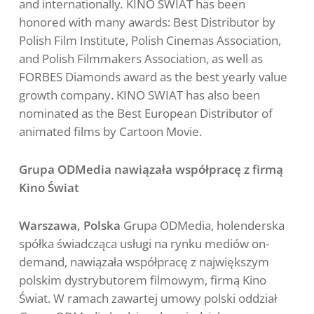
and internationally
.
KINO SWIAT has been
honored
with many awards: Best Distributor by
Polish Film Institute, Polish Cinemas Association,
and Polish Filmmakers Association, as well as
FORBES Diamonds award as the best yearly value
growth company. KINO SWIAT has also been
nominated as the Best European Distributor of
animated films by Cartoon Movie.
Grupa ODMedia nawiązała współpracę z firmą
Kino Świat
Warszawa, Polska
Grupa ODMedia, holenderska
spółka świadcząca usługi na rynku mediów on-
demand, nawiązała współpracę z największym
polskim dystrybutorem filmowym, firmą Kino
Świat. W ramach zawartej umowy polski oddział