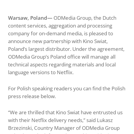
Warsaw, Poland—
ODMedia Group, the Dutch
content services, aggregation and processing
company for on-demand media, is pleased to
announce new partnership with Kino Swiat,
Poland’s largest distributor. Under the agreement,
ODMedia Group’s Poland office will manage all
technical aspects regarding materials and local
language versions to Netflix.
For Polish speaking readers you can find the Polish
press release below.
“We are thrilled that Kino Swiat have entrusted us
with their Netflix delivery needs,” said Lukasz
Brzezinski, Country Manager of ODMedia Group