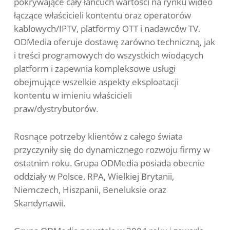
pokrywające cały łańcuch wartości na rynku wideo
łączące właścicieli kontentu oraz operatorów
kablowych/IPTV, platformy OTT i nadawców TV.
ODMedia oferuje dostawę zarówno techniczną, jak
i treści programowych do wszystkich wiodących
platform i zapewnia kompleksowe usługi
obejmujące wszelkie aspekty eksploatacji
kontentu w imieniu właścicieli
praw/dystrybutorów.
Rosnące potrzeby klientów z całego świata
przyczyniły się do dynamicznego rozwoju firmy w
ostatnim roku. Grupa ODMedia posiada obecnie
oddziały w Polsce, RPA, Wielkiej Brytanii,
Niemczech, Hiszpanii, Beneluksie oraz
Skandynawii.