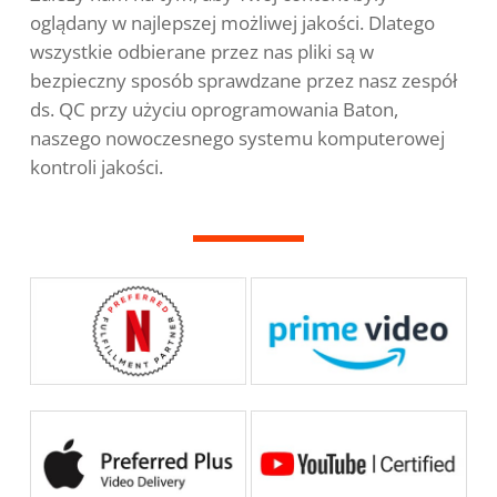
oglądany w najlepszej możliwej jakości. Dlatego
wszystkie odbierane przez nas pliki są w
bezpieczny sposób sprawdzane przez nasz zespół
ds. QC przy użyciu oprogramowania Baton,
naszego nowoczesnego systemu komputerowej
kontroli jakości.