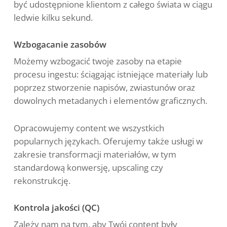
być udostępnione klientom z całego świata w ciągu
ledwie kilku sekund.
Wzbogacanie zasobów
Możemy wzbogacić twoje zasoby na etapie
procesu ingestu: ściągając istniejące materiały lub
poprzez stworzenie napisów, zwiastunów oraz
dowolnych metadanych i elementów graficznych.
Opracowujemy content we wszystkich
popularnych językach. Oferujemy także usługi w
zakresie transformacji materiałów, w tym
standardową konwersję, upscaling czy
rekonstrukcję.
Kontrola jakości (QC)
Zależy nam na tym, aby Twój content były