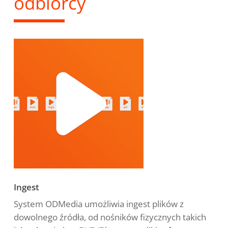
odbiorcy
Ingest
System ODMedia umożliwia ingest plików z
dowolnego źródła, od nośników fizycznych takich