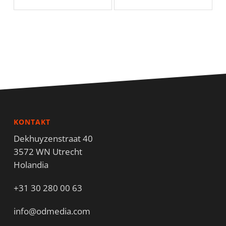
KONTAKT
Dekhuyzenstraat 40
3572 WN Utrecht
Holandia
+31 30 280 00 63
info@odmedia.com