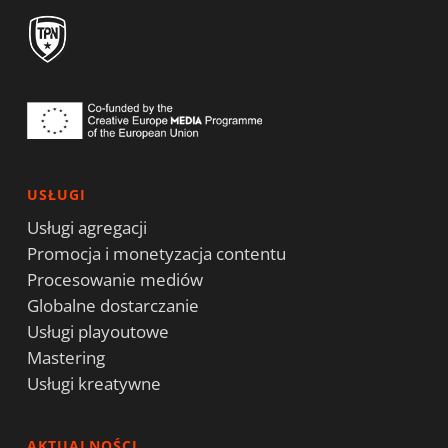
USŁUGI
Usługi agregacji
Promocja i monetyzacja contentu
Procesowanie mediów
Globalne dostarczanie
Usługi playoutowe
Mastering
Usługi kreatywne
AKTUALNOŚCI