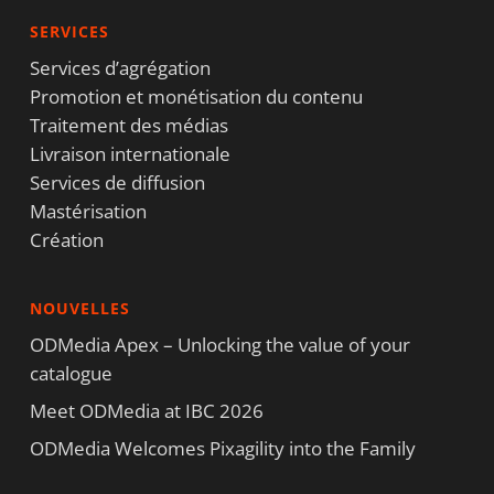
SERVICES
Services d’agrégation
Promotion et monétisation du contenu
Traitement des médias
Livraison internationale
Services de diffusion
Mastérisation
Création
NOUVELLES
ODMedia Apex – Unlocking the value of your
catalogue
Meet ODMedia at IBC 2026
ODMedia Welcomes Pixagility into the Family