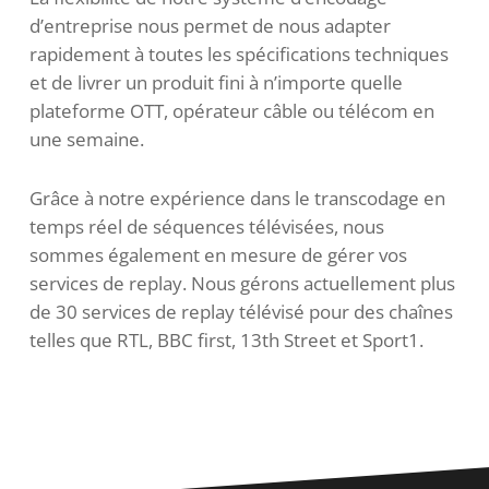
d’entreprise nous permet de nous adapter
rapidement à toutes les spécifications techniques
et de livrer un produit fini à n’importe quelle
plateforme OTT, opérateur câble ou télécom en
une semaine.
Grâce à notre expérience dans le transcodage en
temps réel de séquences télévisées, nous
sommes également en mesure de gérer vos
services de replay. Nous gérons actuellement plus
de 30 services de replay télévisé pour des chaînes
telles que RTL, BBC first, 13th Street et Sport1.