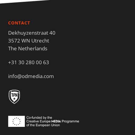
CONTACT
Dekhuyzenstraat 40
3572 WN Utrecht
The Netherlands
+31 30 280 00 63
info@odmedia.com