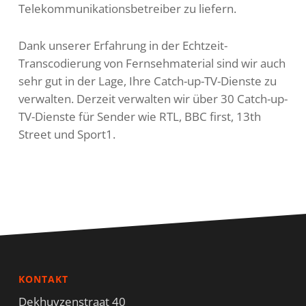
Telekommunikationsbetreiber zu liefern.
Dank unserer Erfahrung in der Echtzeit-
Transcodierung von Fernsehmaterial sind wir auch
sehr gut in der Lage, Ihre Catch-up-TV-Dienste zu
verwalten. Derzeit verwalten wir über 30 Catch-up-
TV-Dienste für Sender wie RTL, BBC first, 13th
Street und Sport1.
KONTAKT
Dekhuyzenstraat 40