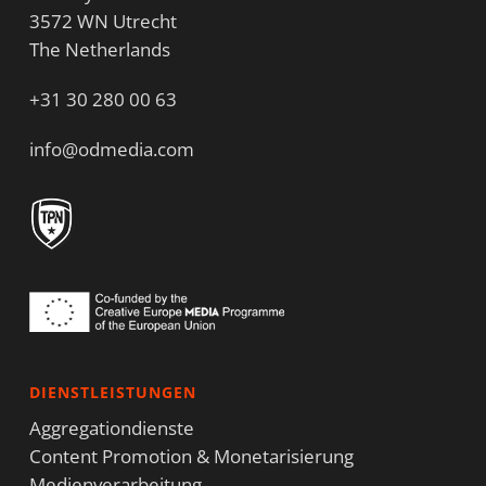
3572 WN Utrecht
The Netherlands
+31 30 280 00 63
info@odmedia.com
DIENSTLEISTUNGEN
Aggregationdienste
Content Promotion & Monetarisierung
Medienverarbeitung