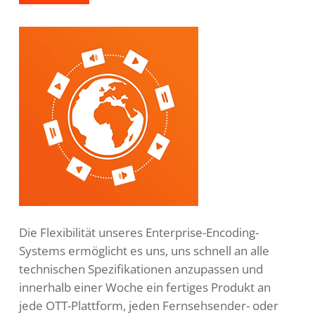
Die Flexibilität unseres Enterprise-Encoding-
Systems ermöglicht es uns, uns schnell an alle
technischen Spezifikationen anzupassen und
innerhalb einer Woche ein fertiges Produkt an
jede OTT-Plattform, jeden Fernsehsender- oder