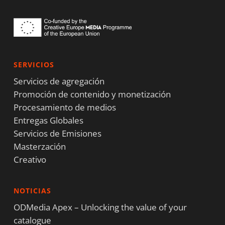
SERVICIOS
Servicios de agregación
Promoción de contenido y monetización
Procesamiento de medios
Entregas Globales
Servicios de Emisiones
Masterzación
Creativo
NOTICIAS
ODMedia Apex – Unlocking the value of your
catalogue