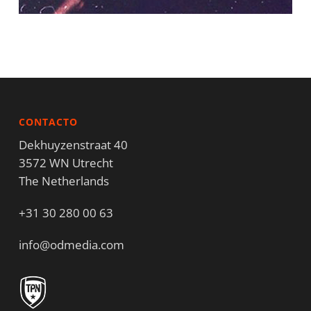
CONTACTO
Dekhuyzenstraat 40
3572 WN Utrecht
The Netherlands
+31 30 280 00 63
info@odmedia.com