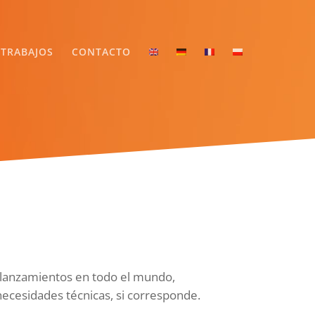
TRABAJOS
CONTACTO
 lanzamientos en todo el mundo,
ecesidades técnicas, si corresponde.