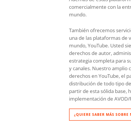
comercialmente con la entr
mundo.
También ofrecemos servici
una de las plataformas de 
mundo, YouTube. Usted sie
derechos de autor, admini
estrategia completa para su
y canales. Nuestro amplio 
derechos en YouTube, el pa
distribución de todo tipo 
partir de esta sólida base,
implementación de AVOD/FA
¿QUIERE SABER MÁS SOBRE