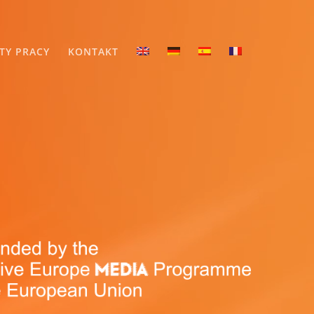
TY PRACY
KONTAKT