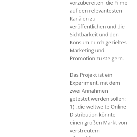
vorzubereiten, die Filme
auf den relevantesten
Kanälen zu
veröffentlichen und die
Sichtbarkeit und den
Konsum durch gezieltes
Marketing und
Promotion zu steigern.
Das Projekt ist ein
Experiment, mit dem
zwei Annahmen
getestet werden sollen:
1) „die weltweite Online-
Distribution könnte
einen großen Markt von
verstreutem