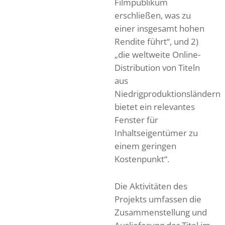
Filmpublikum
erschließen, was zu
einer insgesamt hohen
Rendite führt“, und 2)
„die weltweite Online-
Distribution von Titeln
aus
Niedrigproduktionsländern
bietet ein relevantes
Fenster für
Inhaltseigentümer zu
einem geringen
Kostenpunkt“.
Die Aktivitäten des
Projekts umfassen die
Zusammenstellung und