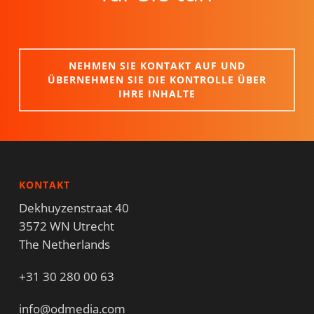
NEHMEN SIE KONTAKT AUF UND
ÜBERNEHMEN SIE DIE KONTROLLE ÜBER
IHRE INHALTE
KONTAKT
Dekhuyzenstraat 40
3572 WN Utrecht
The Netherlands
+31 30 280 00 63
info@odmedia.com