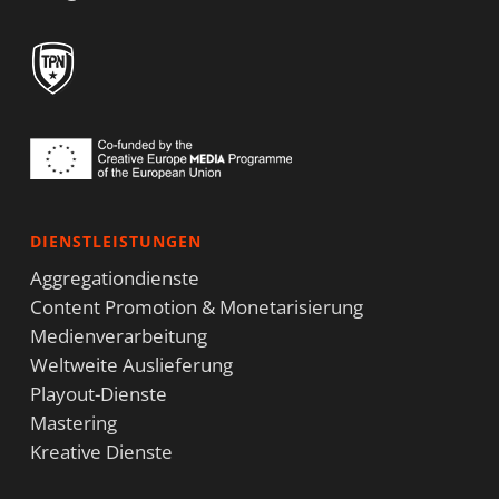
DIENSTLEISTUNGEN
Aggregationdienste
Content Promotion & Monetarisierung
Medienverarbeitung
Weltweite Auslieferung
Playout-Dienste
Mastering
Kreative Dienste