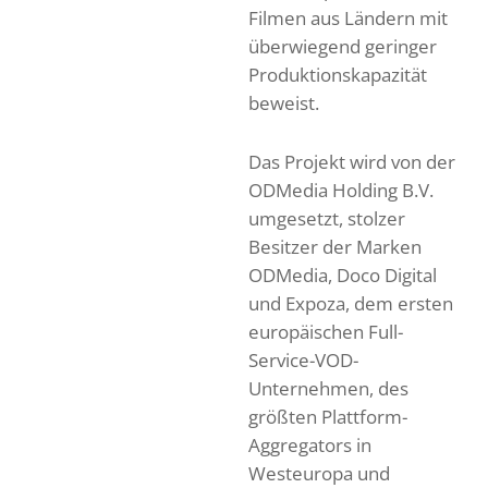
Filmen aus Ländern mit
überwiegend geringer
Produktionskapazität
beweist.
Das Projekt wird von der
ODMedia Holding B.V.
umgesetzt, stolzer
Besitzer der Marken
ODMedia, Doco Digital
und Expoza, dem ersten
europäischen Full-
Service-VOD-
Unternehmen, des
größten Plattform-
Aggregators in
Westeuropa und