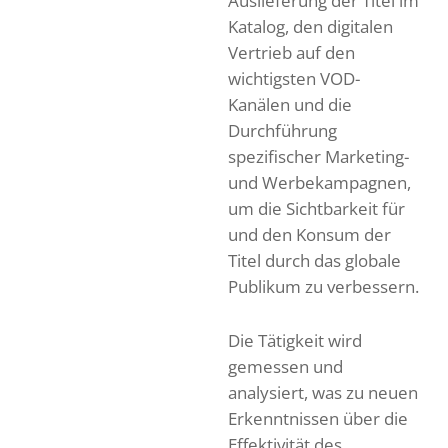
Auslieferung der Titel im
Katalog, den digitalen
Vertrieb auf den
wichtigsten VOD-
Kanälen und die
Durchführung
spezifischer Marketing-
und Werbekampagnen,
um die Sichtbarkeit für
und den Konsum der
Titel durch das globale
Publikum zu verbessern.
Die Tätigkeit wird
gemessen und
analysiert, was zu neuen
Erkenntnissen über die
Effektivität des