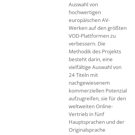
Auswahl von
hochwertigen
europäischen AV-
Werken auf den größten
VOD-Plattformen zu
verbessern. Die
Methodik des Projekts
besteht darin, eine
vielfältige Auswahl von
24 Titeln mit
nachgewiesenem
kommerziellen Potenzial
aufzugreifen, sie für den
weltweiten Online-
Vertrieb in fünf
Hauptsprachen und der
Originalsprache