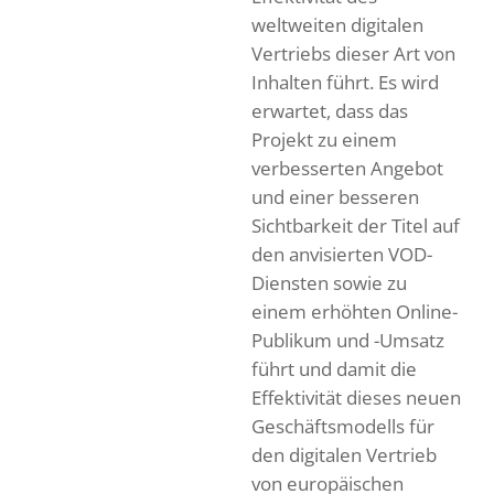
weltweiten digitalen
Vertriebs dieser Art von
Inhalten führt. Es wird
erwartet, dass das
Projekt zu einem
verbesserten Angebot
und einer besseren
Sichtbarkeit der Titel auf
den anvisierten VOD-
Diensten sowie zu
einem erhöhten Online-
Publikum und -Umsatz
führt und damit die
Effektivität dieses neuen
Geschäftsmodells für
den digitalen Vertrieb
von europäischen