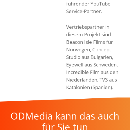
führender YouTube-
Service-Partner.
Vertriebspartner in
diesem Projekt sind
Beacon Isle Films für
Norwegen, Concept
Studio aus Bulgarien,
Eyewell aus Schweden,
Incredible Film aus den
Niederlanden, TV3 aus
Katalonien (Spanien).
ODMedia kann das auch
für Sie tun