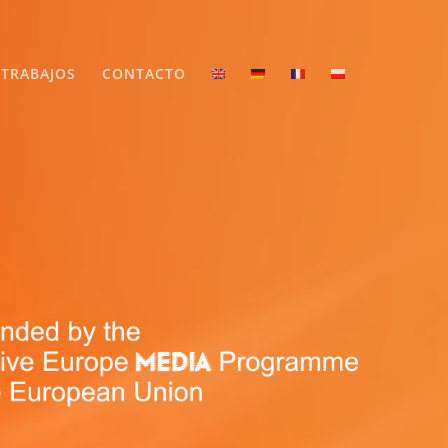
TRABAJOS
CONTACTO