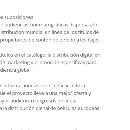
s suposiciones:
de audiencias cinematográficas dispersas, lo
distribución mundial en línea de los títulos de
propietarios de contenido debido a los bajos
ulos en el catálogo, la distribución digital en
 de marketing y promoción específicas para
diencia global.
 informaciones sobre la eficacia de la
que el proyecto lleve a una mejor oferta y
mayor audiencia e ingresos en línea,
la distribución digital de películas europeas