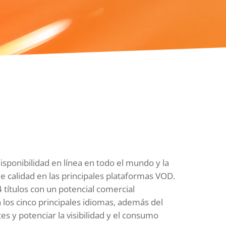
sponibilidad en línea en todo el mundo y la
 calidad en las principales plataformas VOD.
 títulos con un potencial comercial
 los cinco principales idiomas, además del
es y potenciar la visibilidad y el consumo