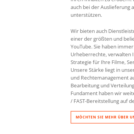
auch bei der Auslieferung 
unterstützen.
Wir bieten auch Dienstleis
einer der größten und beli
YouTube. Sie haben immer d
Urheberrechte, verwalten I
Strategie für Ihre Filme, Se
Unsere Stärke liegt in un
und Rechtemanagement auf 
Bearbeitung und Verteilung
Fundament haben wir weit
/ FAST-Bereitstellung auf 
MÖCHTEN SIE MEHR ÜBER U