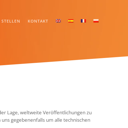
STELLEN
KONTAKT
der Lage, weltweite Veröffentlichungen zu
uns gegebenenfalls um alle technischen