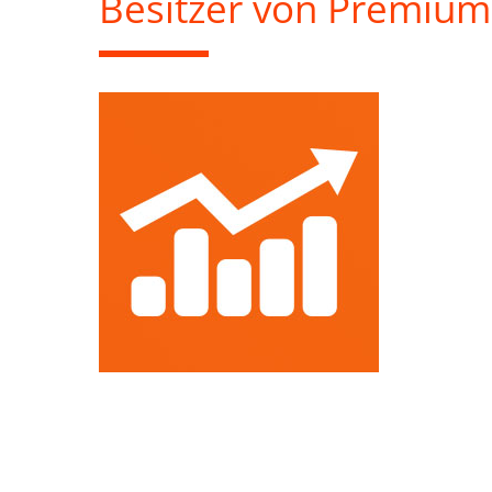
Besitzer von Premium