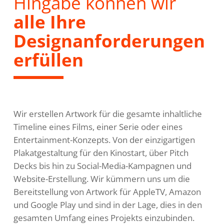
Hingabe können wir
alle Ihre
Designanforderungen
erfüllen
Wir erstellen Artwork für die gesamte inhaltliche
Timeline eines Films, einer Serie oder eines
Entertainment-Konzepts. Von der einzigartigen
Plakatgestaltung für den Kinostart, über Pitch
Decks bis hin zu Social-Media-Kampagnen und
Website-Erstellung. Wir kümmern uns um die
Bereitstellung von Artwork für AppleTV, Amazon
und Google Play und sind in der Lage, dies in den
gesamten Umfang eines Projekts einzubinden.