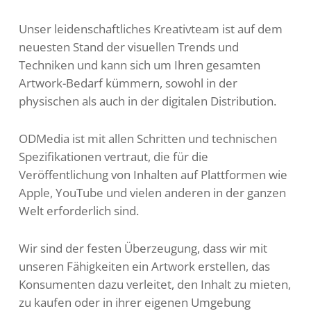
Unser leidenschaftliches Kreativteam ist auf dem
neuesten Stand der visuellen Trends und
Techniken und kann sich um Ihren gesamten
Artwork-Bedarf kümmern, sowohl in der
physischen als auch in der digitalen Distribution.
ODMedia ist mit allen Schritten und technischen
Spezifikationen vertraut, die für die
Veröffentlichung von Inhalten auf Plattformen wie
Apple, YouTube und vielen anderen in der ganzen
Welt erforderlich sind.
Wir sind der festen Überzeugung, dass wir mit
unseren Fähigkeiten ein Artwork erstellen, das
Konsumenten dazu verleitet, den Inhalt zu mieten,
zu kaufen oder in ihrer eigenen Umgebung