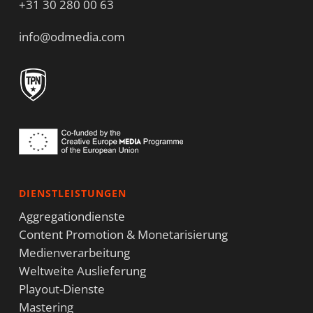
+31 30 280 00 63
info@odmedia.com
DIENSTLEISTUNGEN
Aggregationdienste
Content Promotion & Monetarisierung
Medienverarbeitung
Weltweite Auslieferung
Playout-Dienste
Mastering