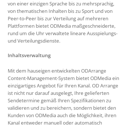
von einer einzigen Sprache bis zu mehrsprachig,
von thematischen Inhalten bis zu Sport und von
Peer-to-Peer bis zur Verteilung auf mehreren
Plattformen bietet ODMedia maßgeschneiderte,
rund um die Uhr verwaltete lineare Ausspielungs-
und Verteilungsdienste.
Inhaltsverwaltung
Mit dem hauseigen entwickelten ODArrange
Content-Management-System bietet ODMedia ein
einzigartiges Angebot für Ihren Kanal. OD Arrange
ist nicht nur darauf ausgelegt, Ihre gelieferten
Sendetermine gemäß Ihren Spezifikationen zu
validieren und zu bereichern, sondern bietet den
Kunden von ODMedia auch die Möglichkeit, ihren
Kanal entweder manuell oder automatisch