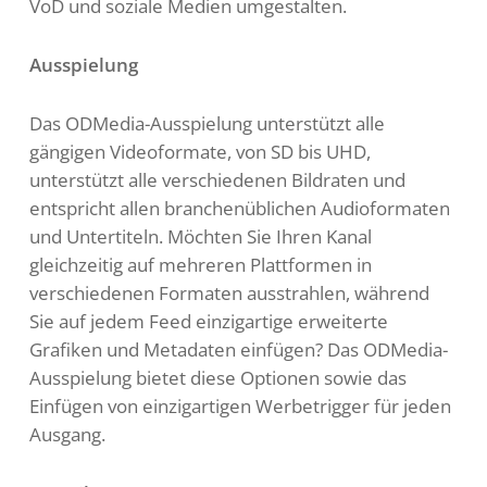
VoD und soziale Medien umgestalten.
Ausspielung
Das ODMedia-Ausspielung unterstützt alle
gängigen Videoformate, von SD bis UHD,
unterstützt alle verschiedenen Bildraten und
entspricht allen branchenüblichen Audioformaten
und Untertiteln. Möchten Sie Ihren Kanal
gleichzeitig auf mehreren Plattformen in
verschiedenen Formaten ausstrahlen, während
Sie auf jedem Feed einzigartige erweiterte
Grafiken und Metadaten einfügen? Das ODMedia-
Ausspielung bietet diese Optionen sowie das
Einfügen von einzigartigen Werbetrigger für jeden
Ausgang.