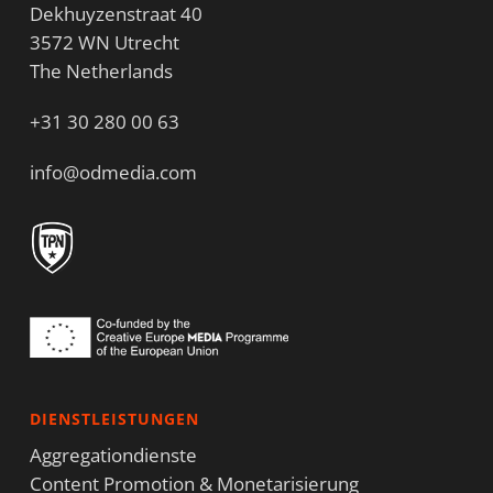
Dekhuyzenstraat 40
3572 WN Utrecht
The Netherlands
+31 30 280 00 63
info@odmedia.com
DIENSTLEISTUNGEN
Aggregationdienste
Content Promotion & Monetarisierung