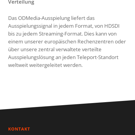
Verteilung
Das ODMedia-Ausspielung liefert das
Ausspielungssignal in jedem Format, von HDSDI
bis zu jedem Streaming-Format. Dies kann von
einem unserer europäischen Rechenzentren oder
über unsere zentral verwaltete verteilte
Ausspielungslösung an jeden Teleport-Standort
weltweit weitergeleitet werden.
KONTAKT