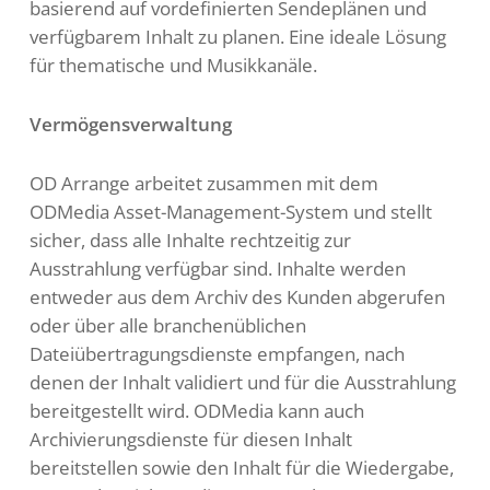
basierend auf vordefinierten Sendeplänen und
verfügbarem Inhalt zu planen. Eine ideale Lösung
für thematische und Musikkanäle.
Vermögensverwaltung
OD Arrange arbeitet zusammen mit dem
ODMedia Asset-Management-System und stellt
sicher, dass alle Inhalte rechtzeitig zur
Ausstrahlung verfügbar sind. Inhalte werden
entweder aus dem Archiv des Kunden abgerufen
oder über alle branchenüblichen
Dateiübertragungsdienste empfangen, nach
denen der Inhalt validiert und für die Ausstrahlung
bereitgestellt wird. ODMedia kann auch
Archivierungsdienste für diesen Inhalt
bereitstellen sowie den Inhalt für die Wiedergabe,