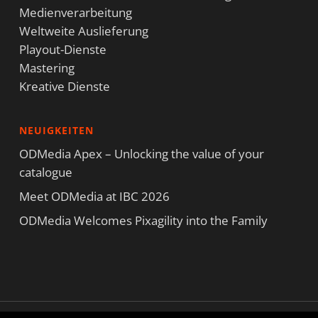
Medienverarbeitung
Weltweite Auslieferung
Playout-Dienste
Mastering
Kreative Dienste
NEUIGKEITEN
ODMedia Apex – Unlocking the value of your
catalogue
Meet ODMedia at IBC 2026
ODMedia Welcomes Pixagility into the Family