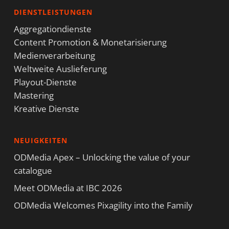
DIENSTLEISTUNGEN
Aggregationdienste
Content Promotion & Monetarisierung
Medienverarbeitung
Weltweite Auslieferung
Playout-Dienste
Mastering
Kreative Dienste
NEUIGKEITEN
ODMedia Apex – Unlocking the value of your
catalogue
Meet ODMedia at IBC 2026
ODMedia Welcomes Pixagility into the Family