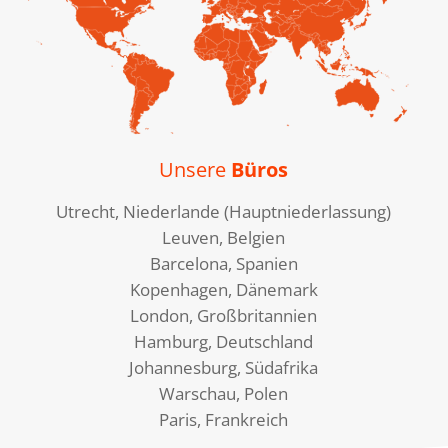
Unsere
Büros
Utrecht, Niederlande (Hauptniederlassung)
Leuven, Belgien
Barcelona, Spanien
Kopenhagen, Dänemark
London, Großbritannien
Hamburg, Deutschland
Johannesburg, Südafrika
Warschau, Polen
Paris, Frankreich