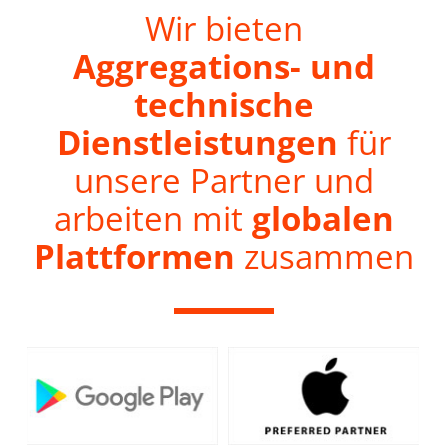
Wir bieten
Aggregations- und
technische
Dienstleistungen
für
unsere Partner und
arbeiten mit
globalen
Plattformen
zusammen