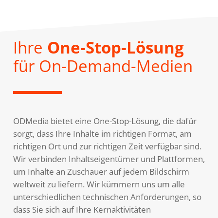
Ihre
One-Stop-Lösung
für On-Demand-Medien
ODMedia bietet eine One-Stop-Lösung, die dafür
sorgt, dass Ihre Inhalte im richtigen Format, am
richtigen Ort und zur richtigen Zeit verfügbar sind.
Wir verbinden Inhaltseigentümer und Plattformen,
um Inhalte an Zuschauer auf jedem Bildschirm
weltweit zu liefern. Wir kümmern uns um alle
unterschiedlichen technischen Anforderungen, so
dass Sie sich auf Ihre Kernaktivitäten