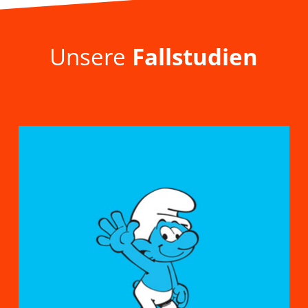
Unsere
Fallstudien