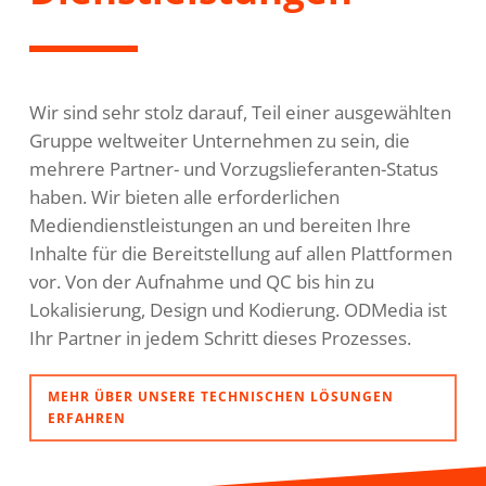
Wir sind sehr stolz darauf, Teil einer ausgewählten
Gruppe weltweiter Unternehmen zu sein, die
mehrere Partner- und Vorzugslieferanten-Status
haben. Wir bieten alle erforderlichen
Mediendienstleistungen an und bereiten Ihre
Inhalte für die Bereitstellung auf allen Plattformen
vor. Von der Aufnahme und QC bis hin zu
Lokalisierung, Design und Kodierung. ODMedia ist
Ihr Partner in jedem Schritt dieses Prozesses.
MEHR ÜBER UNSERE TECHNISCHEN LÖSUNGEN
ERFAHREN