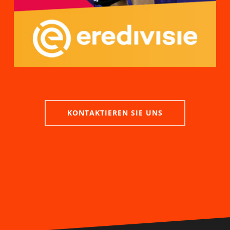
KONTAKTIEREN SIE UNS