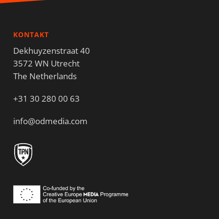
KONTAKT
Dekhuyzenstraat 40
3572 WN Utrecht
The Netherlands
+31 30 280 00 63
info@odmedia.com