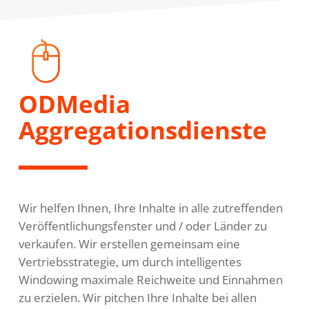
ODMedia
Aggregationsdienste
Wir helfen Ihnen, Ihre Inhalte in alle zutreffenden
Veröffentlichungsfenster und / oder Länder zu
verkaufen. Wir erstellen gemeinsam eine
Vertriebsstrategie, um durch intelligentes
Windowing maximale Reichweite und Einnahmen
zu erzielen. Wir pitchen Ihre Inhalte bei allen