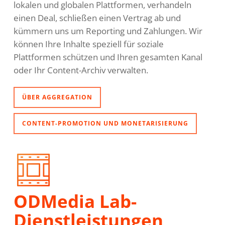
lokalen und globalen Plattformen, verhandeln
einen Deal, schließen einen Vertrag ab und
kümmern uns um Reporting und Zahlungen. Wir
können Ihre Inhalte speziell für soziale
Plattformen schützen und Ihren gesamten Kanal
oder Ihr Content-Archiv verwalten.
ÜBER AGGREGATION
CONTENT-PROMOTION UND MONETARISIERUNG
ODMedia Lab-
Dienstleistungen