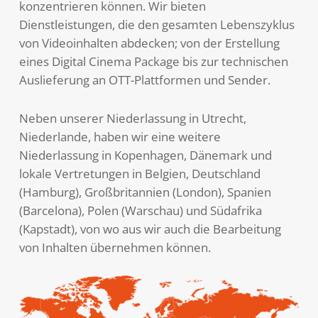
konzentrieren können. Wir bieten
Dienstleistungen, die den gesamten Lebenszyklus
von Videoinhalten abdecken; von der Erstellung
eines Digital Cinema Package bis zur technischen
Auslieferung an OTT-Plattformen und Sender.
Neben unserer Niederlassung in Utrecht,
Niederlande, haben wir eine weitere
Niederlassung in Kopenhagen, Dänemark und
lokale Vertretungen in Belgien, Deutschland
(Hamburg), Großbritannien (London), Spanien
(Barcelona), Polen (Warschau) und Südafrika
(Kapstadt), von wo aus wir auch die Bearbeitung
von Inhalten übernehmen können.