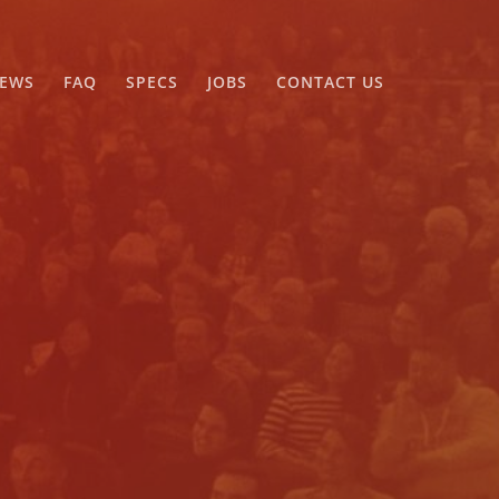
EWS
FAQ
SPECS
JOBS
CONTACT US