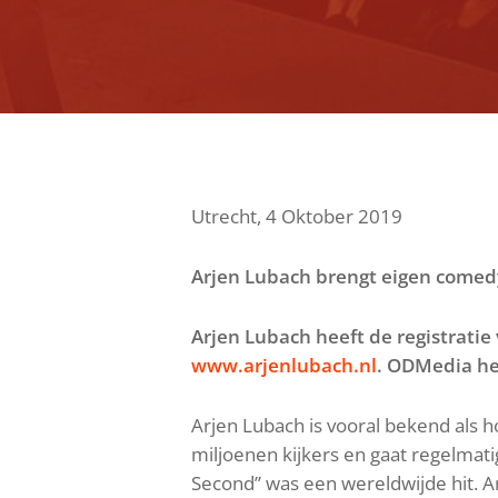
Utrecht, 4 Oktober 2019
Arjen Lubach brengt eigen comedy
Arjen Lubach heeft de registratie 
www.arjenlubach.nl
. ODMedia hee
Arjen Lubach is vooral bekend als 
miljoenen kijkers en gaat regelmati
Second” was een wereldwijde hit. A