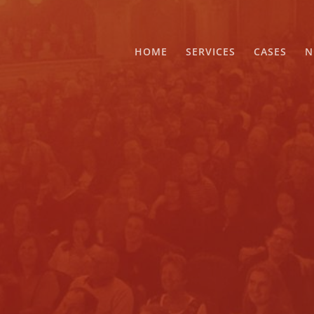
HOME
SERVICES
CASES
N