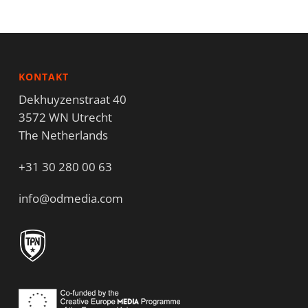
KONTAKT
Dekhuyzenstraat 40
3572 WN Utrecht
The Netherlands
+31 30 280 00 63
info@odmedia.com