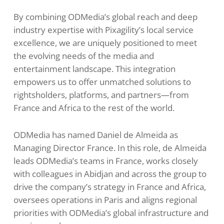
By combining ODMedia’s global reach and deep
industry expertise with Pixagility’s local service
excellence, we are uniquely positioned to meet
the evolving needs of the media and
entertainment landscape. This integration
empowers us to offer unmatched solutions to
rightsholders, platforms, and partners—from
France and Africa to the rest of the world.
ODMedia has named Daniel de Almeida as
Managing Director France. In this role, de Almeida
leads ODMedia’s teams in France, works closely
with colleagues in Abidjan and across the group to
drive the company’s strategy in France and Africa,
oversees operations in Paris and aligns regional
priorities with ODMedia’s global infrastructure and