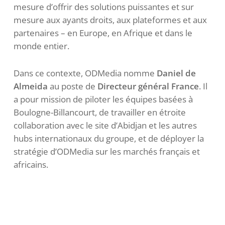
mesure d’offrir des solutions puissantes et sur
mesure aux ayants droits, aux plateformes et aux
partenaires – en Europe, en Afrique et dans le
monde entier.
Dans ce contexte, ODMedia nomme
Daniel de
Almeida
au poste de
Directeur général France
. Il
a pour mission de piloter les équipes basées à
Boulogne-Billancourt, de travailler en étroite
collaboration avec le site d’Abidjan et les autres
hubs internationaux du groupe, et de déployer la
stratégie d’ODMedia sur les marchés français et
africains.