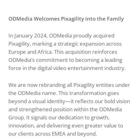
ODMedia Welcomes Pixagility into the Family
In January 2024, ODMedia proudly acquired
Pixagility, marking a strategic expansion across
Europe and Africa. This acquisition reinforces
ODMedia’s commitment to becoming a leading
force in the digital video entertainment industry.
We are now rebranding all Pixagility entities under
the ODMedia name. This transformation goes
beyond a visual identity—it reflects our bold vision
and strengthened position within the ODMedia
Group. It signals our dedication to growth,
innovation, and delivering even greater value to
our clients across EMEA and beyond.