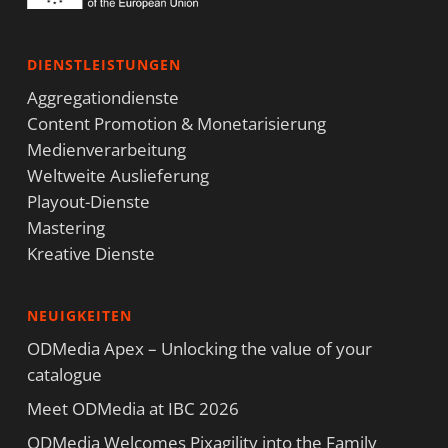
DIENSTLEISTUNGEN
Aggregationdienste
Content Promotion & Monetarisierung
Medienverarbeitung
Weltweite Auslieferung
Playout-Dienste
Mastering
Kreative Dienste
NEUIGKEITEN
ODMedia Apex – Unlocking the value of your
catalogue
Meet ODMedia at IBC 2026
ODMedia Welcomes Pixagility into the Family