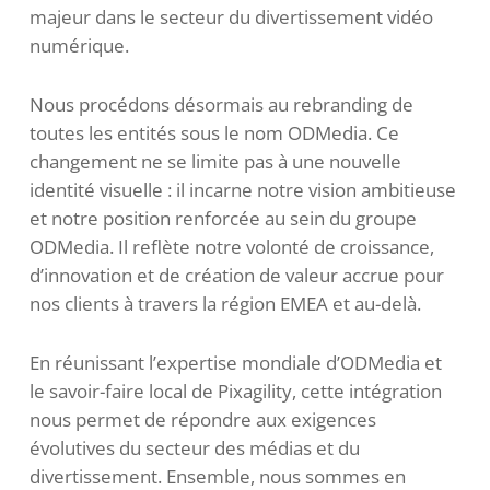
majeur dans le secteur du divertissement vidéo
numérique.
Nous procédons désormais au rebranding de
toutes les entités sous le nom ODMedia. Ce
changement ne se limite pas à une nouvelle
identité visuelle : il incarne notre vision ambitieuse
et notre position renforcée au sein du groupe
ODMedia. Il reflète notre volonté de croissance,
d’innovation et de création de valeur accrue pour
nos clients à travers la région EMEA et au-delà.
En réunissant l’expertise mondiale d’ODMedia et
le savoir-faire local de Pixagility, cette intégration
nous permet de répondre aux exigences
évolutives du secteur des médias et du
divertissement. Ensemble, nous sommes en