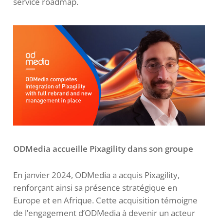
service roadmap.
ODMedia accueille Pixagility dans son groupe
En janvier 2024, ODMedia a acquis Pixagility,
renforçant ainsi sa présence stratégique en
Europe et en Afrique. Cette acquisition témoigne
de l’engagement d’ODMedia à devenir un acteur