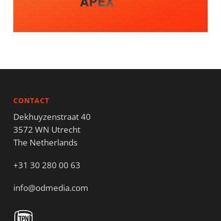
CONTACT
Dekhuyzenstraat 40
3572 WN Utrecht
The Netherlands
+31 30 280 00 63
info@odmedia.com