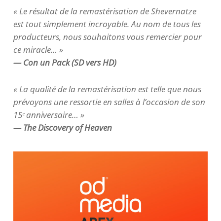
« Le résultat de la remastérisation de Shevernatze
est tout simplement incroyable. Au nom de tous les
producteurs, nous souhaitons vous remercier pour
ce miracle… »
— Con un Pack (SD vers HD)
« La qualité de la remastérisation est telle que nous
prévoyons une ressortie en salles à l’occasion de son
15
ᵉ anniversaire… »
— The Discovery of Heaven