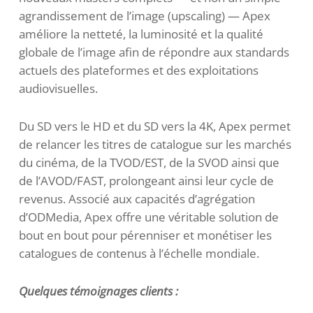
agrandissement de l’image (upscaling) — Apex
améliore la netteté, la luminosité et la qualité
globale de l’image afin de répondre aux standards
actuels des plateformes et des exploitations
audiovisuelles.
Du SD vers le HD et du SD vers la 4K, Apex permet
de relancer les titres de catalogue sur les marchés
du cinéma, de la TVOD/EST, de la SVOD ainsi que
de l’AVOD/FAST, prolongeant ainsi leur cycle de
revenus. Associé aux capacités d’agrégation
d’ODMedia, Apex offre une véritable solution de
bout en bout pour pérenniser et monétiser les
catalogues de contenus à l’échelle mondiale.
Quelques témoignages clients :