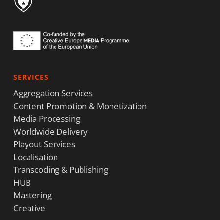
SERVICES
Aggregation Services
Content Promotion & Monetization
Media Processing
Worldwide Delivery
Playout Services
Localisation
Transcoding & Publishing
HUB
Mastering
Creative